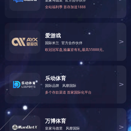
(中国)官
【了解详情+】
方网站
行业动态
常见问题
对于很多偏远地区某些项目，需求工控机做相
工控机自然而然成为是项目需求选项
一文带你搞懂晶圆和半导体晶圆
晶圆的主要材料是硅，日常生活中随处可见了的
的之后它就换了一个马甲，我们称之为“晶圆（wafe