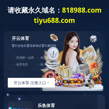
九游体育(中国)官方网站
九游体育(中国)官方网站
Yunte Trading (Dongguan) Co.,