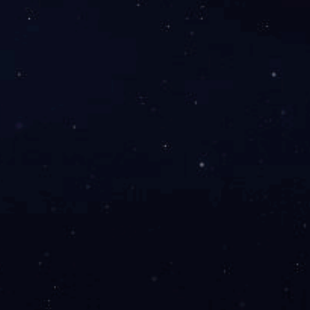
sales@miccontrolblog.com
关于运特
备案号：
提供技术支持