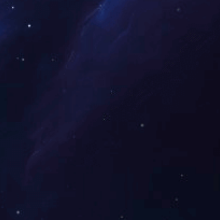
中起到至关作用
展源于经济快速发展的促进，而经纪的快速发展，又促使了机械制造行业
-40℃工业电脑
参数就是工作环境。由于我国幅员辽阔，高纬度的地区冬天天气极其恶劣
太不到北方、高山极寒的工作环境。
电话：