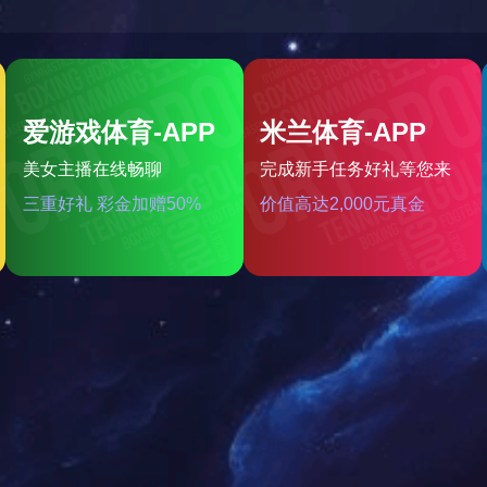
插卡即可上网的工控机-自带4G无线通讯工控机
工控机做相关的数据收集与处理转发，然而这些地区的接入有线网络成本高
项
导体晶圆产业链
随处可见了的沙子中就富含二氧化硅，这些沙子经过一系列复杂的工艺，变
圆（wafer)".