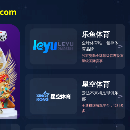
品分类
解决方案
生产设备
新闻资讯
oduct
Solution
Equipment
News