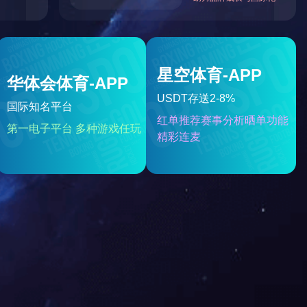
2022-12-28
，这时无线网络成为最佳的选择。具有4G无线通信的
2022-12-28
成了上图“银光闪闪”的硅锭，将硅锭切割成一片一片