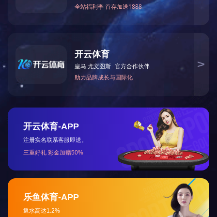
立式CNC
CNC
地址：
广东省东莞市厚街镇东顺路4号110室
运特九游体育(中国)官方网站
产品分类