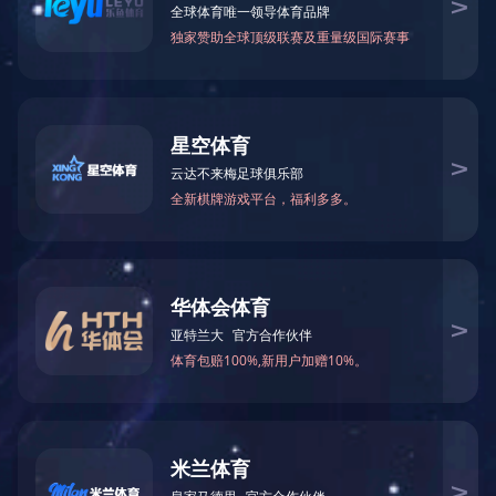
热搜关键词：
工控机
九游体育(中国)官方网站
机器人周边
旋转/
您当前的位置：
九游体育(中国)官方网站
>
新闻资讯
>
常见问题
运特来为您讲解工控机定
来源：运特
|
发布日期：2022-12-28
工控机不同于商业的电脑，由于客户的应用场不一样，