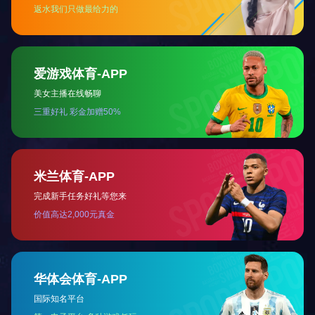
厂。二是寻找有实力的、自己能够研发设计工业主板的厂
原生工控机厂家，对于质量把控以及后期沟通会相对好
与客厂商进行沟通交流。避免中间商在传话过程中将意思
有实力研发设计的工业主板厂家，他们对于自己的工业
问题。
【本文标签】
【责任编辑】
上一篇：
工业级的无风扇工控机为什么这么稳定