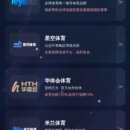
热搜关键词：
工控机
九游体育(中国)官方网站
机器人周边
旋转/
您当前的位置：
九游体育(中国)官方网站
>
关于我们
>
荣誉资质
关于运特
生产设备
荣誉资