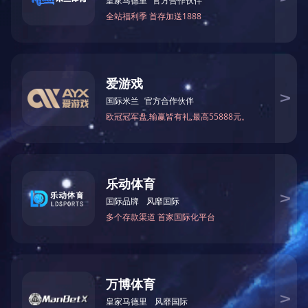
地址：
广东省东莞市厚街镇东顺路4号110室
运特九游体育(中国)官方网站
产品分类
九游体育(中国)官方网站
网站地图