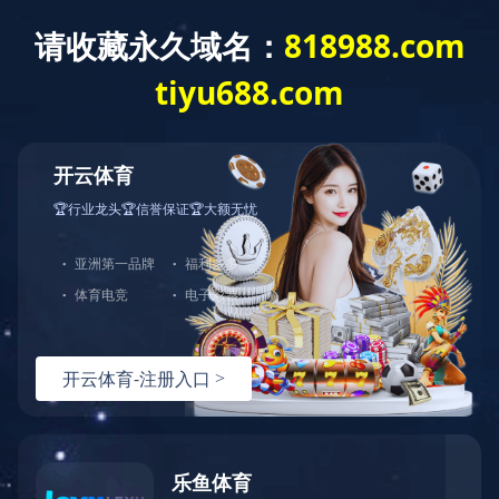
九游体育(中国)官方网站
九游体育(中国)官方网站
Yunte Trading (Dongguan) Co.,