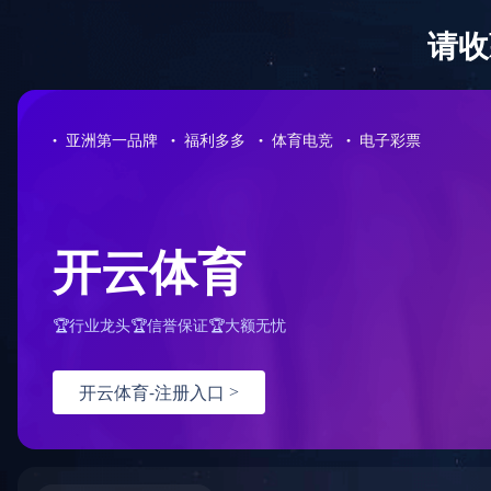
九游体育(中国)官方网站
九游体育(中国)官方网站
Yunte Trading (Dongguan) Co.,