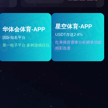
邮箱：
sales@miccontrolblog.com
关于运特
备案号：
提供技术支持